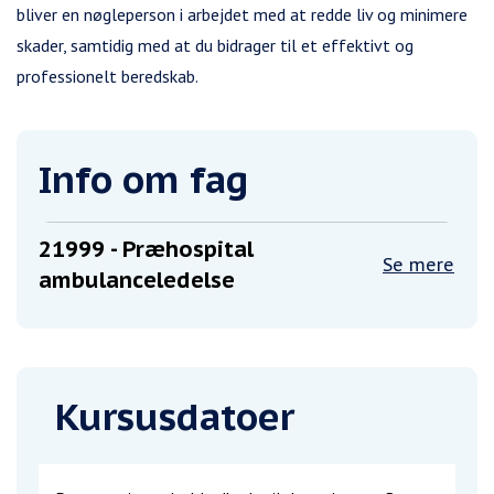
bliver en nøgleperson i arbejdet med at redde liv og minimere
skader, samtidig med at du bidrager til et effektivt og
professionelt beredskab.
Info om fag
21999
- Præhospital
Se mere
ambulanceledelse
Kursusdatoer