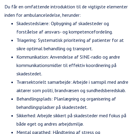
Du får en omfattende introduktion til de vigtigste elementer
inden for ambulanceledelse, herunder:
Skadestedslære: Opbygning af skadesteder og
forståelse af ansvars- og kompetencefordeling.
Triagering: Systematisk prioritering af patienter for at
sikre optimal behandling og transport.
Kommunikation: Anvendelse af SINE-radio og andre
kommunikationsmidler til effektiv koordinering på
skadestedet.
Tværsektorielt samarbejde: Arbejde i samspil med andre
aktører som politi, brandvæsen og sundhedsberedskab.
Behandlingsplads: Planlægning og organisering af
behandlingspladser på skadestedet.
Sikkerhed: Arbejde sikkert på skadesteder med fokus på
både eget og andres arbejdsmiljø.
Mental parathed: Håndtering af stress og