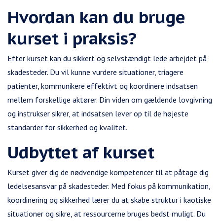
Hvordan kan du bruge
kurset i praksis?
Efter kurset kan du sikkert og selvstændigt lede arbejdet på
skadesteder. Du vil kunne vurdere situationer, triagere
patienter, kommunikere effektivt og koordinere indsatsen
mellem forskellige aktører. Din viden om gældende lovgivning
og instrukser sikrer, at indsatsen lever op til de højeste
standarder for sikkerhed og kvalitet.
Udbyttet af kurset
Kurset giver dig de nødvendige kompetencer til at påtage dig
ledelsesansvar på skadesteder. Med fokus på kommunikation,
koordinering og sikkerhed lærer du at skabe struktur i kaotiske
situationer og sikre, at ressourcerne bruges bedst muligt. Du