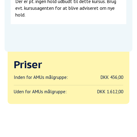
Der er pt. ingen hold udbudt til dette kursus. Brug
evt. kursusagenten for at blive adviseret om nye
hold.
Priser
Inden for AMUs målgruppe:
DKK 436,00
Uden for AMUs målgruppe:
DKK 1.612,00