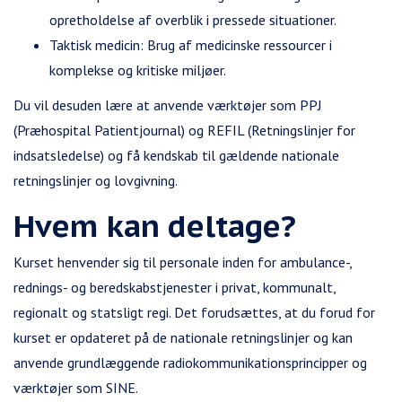
opretholdelse af overblik i pressede situationer.
Taktisk medicin: Brug af medicinske ressourcer i
komplekse og kritiske miljøer.
Du vil desuden lære at anvende værktøjer som PPJ
(Præhospital Patientjournal) og REFIL (Retningslinjer for
indsatsledelse) og få kendskab til gældende nationale
retningslinjer og lovgivning.
Hvem kan deltage?
Kurset henvender sig til personale inden for ambulance-,
rednings- og beredskabstjenester i privat, kommunalt,
regionalt og statsligt regi. Det forudsættes, at du forud for
kurset er opdateret på de nationale retningslinjer og kan
anvende grundlæggende radiokommunikationsprincipper og
værktøjer som SINE.