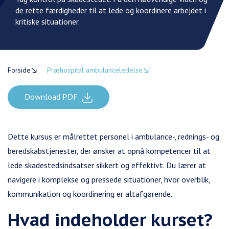
de rette færdigheder til at lede og koordinere arbejdet i
kritiske situationer.
Forside
Præhospital ambulanceledelse
Download PDF
Dette kursus er målrettet personel i ambulance-, rednings- og
beredskabstjenester, der ønsker at opnå kompetencer til at
lede skadestedsindsatser sikkert og effektivt. Du lærer at
navigere i komplekse og pressede situationer, hvor overblik,
kommunikation og koordinering er altafgørende.
Hvad indeholder kurset?