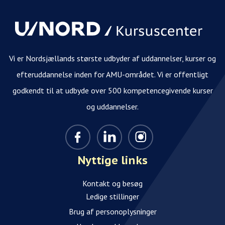
Vi er Nordsjællands største udbyder af uddannelser, kurser og
efteruddannelse inden for AMU-området. Vi er offentligt
godkendt til at udbyde over 500 kompetencegivende kurser
og uddannelser.
Nyttige links
Kontakt og besøg
Ledige stillinger
Brug af personoplysninger