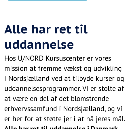
Alle har ret til
uddannelse
Hos U/NORD Kursuscenter er vores
mission at fremme vækst og udvikling
i Nordsjælland ved at tilbyde kurser og
uddannelsesprogrammer. Vi er stolte af
at være en del af det blomstrende
erhvervssamfund i Nordsjælland, og vi
er her for at støtte jer i at nå jeres mål.
Alle har ret til uddannelse i Danmark
.