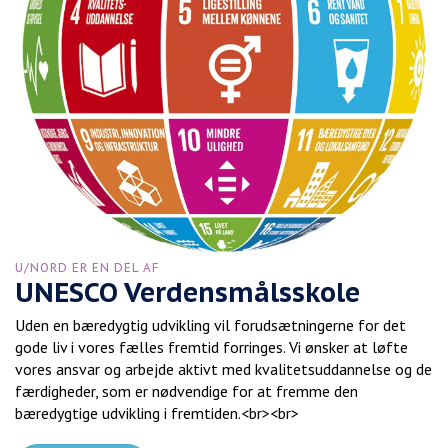
U/NORD ER EN DEL AF
UNESCO Verdensmålsskole
Uden en bæredygtig udvikling vil forudsætningerne for det
gode liv i vores fælles fremtid forringes. Vi ønsker at løfte
vores ansvar og arbejde aktivt med kvalitetsuddannelse og de
færdigheder, som er nødvendige for at fremme den
bæredygtige udvikling i fremtiden.<br><br>