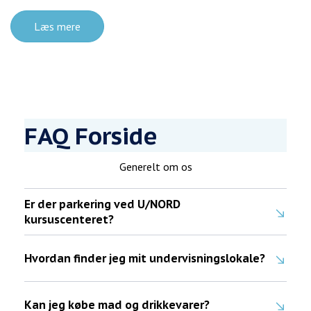
Læs mere
FAQ Forside
Generelt om os
Er der parkering ved U/NORD
kursuscenteret?
Hvordan finder jeg mit undervisningslokale?
Kan jeg købe mad og drikkevarer?