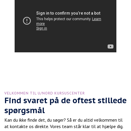
VELKOMMEN TIL U/NORD KURSUSCENTER
Find svaret på de oftest stillede
spørgsmål
Kan du ikke finde det, du søger? Så er du altid velkommen til
at kontakte os direkte. Vores team står klar til at hjælpe dig.