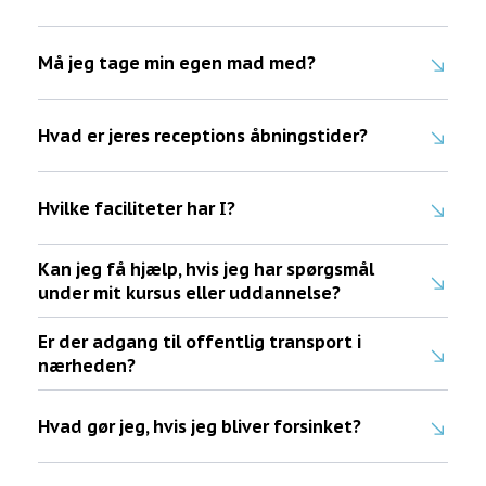
Må jeg tage min egen mad med?
Hvad er jeres receptions åbningstider?
Hvilke faciliteter har I?
Kan jeg få hjælp, hvis jeg har spørgsmål
under mit kursus eller uddannelse?
Er der adgang til offentlig transport i
nærheden?
Hvad gør jeg, hvis jeg bliver forsinket?