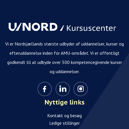
Vi er Nordsjællands største udbyder af uddannelser, kurser og
efteruddannelse inden for AMU-området. Vi er offentligt
godkendt til at udbyde over 500 kompetencegivende kurser
og uddannelser.
Nyttige links
Kontakt og besøg
Ledige stillinger