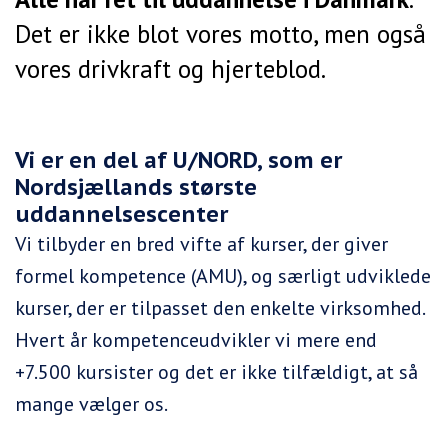
Det er ikke blot vores motto, men også
vores drivkraft og hjerteblod.
Vi er en del af U/NORD, som er
Nordsjællands største
uddannelsescenter
Vi tilbyder en bred vifte af kurser, der giver
formel kompetence (AMU), og særligt udviklede
kurser, der er tilpasset den enkelte virksomhed.
Hvert år kompetenceudvikler vi mere end
+7.500 kursister og det er ikke tilfældigt, at så
mange vælger os.