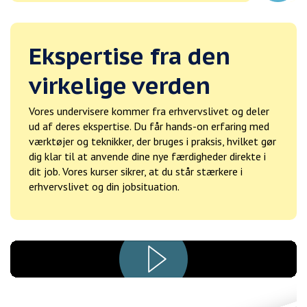
Ekspertise fra den
virkelige verden
Vores undervisere kommer fra erhvervslivet og deler
ud af deres ekspertise. Du får hands-on erfaring med
værktøjer og teknikker, der bruges i praksis, hvilket gør
dig klar til at anvende dine nye færdigheder direkte i
dit job. Vores kurser sikrer, at du står stærkere i
erhvervslivet og din jobsituation.