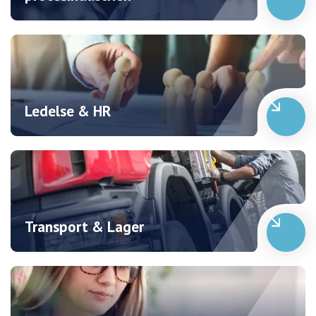
Ledelse & HR
Transport & Lager