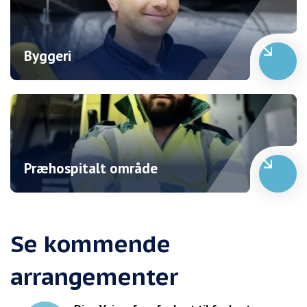
Byggeri
Præhospitalt område
Se kommende
arrangementer