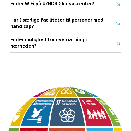
Er der WiFi på U/NORD kursuscenter?
Har I særlige faciliteter til personer med
handicap?
Er der mulighed for overnatning i
nærheden?