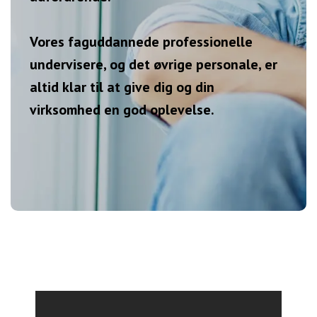
Vores faguddannede professionelle
undervisere, og det øvrige personale, er
altid klar til at give dig og din
virksomhed en god oplevelse.