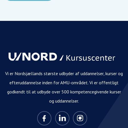
Vi er Nordsjællands største udbyder af uddannelser, kurser og
efteruddannelse inden for AMU-området. Vi er offentligt
godkendt til at udbyde over 500 kompetencegivende kurser
og uddannelser.