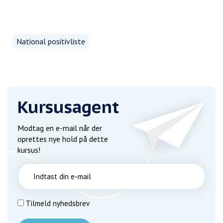
National positivliste
Kursusagent
Modtag en e-mail når der
oprettes nye hold på dette
kursus!
Tilmeld nyhedsbrev