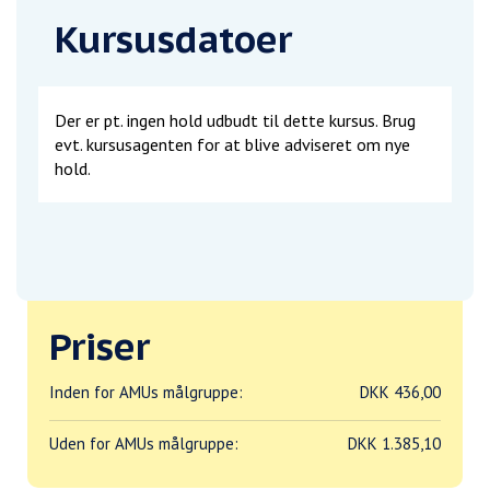
Kursusdatoer
Der er pt. ingen hold udbudt til dette kursus. Brug
evt. kursusagenten for at blive adviseret om nye
hold.
Priser
Inden for AMUs målgruppe:
DKK 436,00
Uden for AMUs målgruppe:
DKK 1.385,10