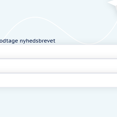
modtage nyhedsbrevet