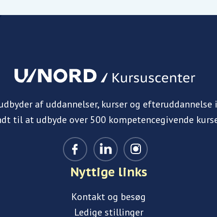
 udbyder af uddannelser, kurser og efteruddannelse 
ndt til at udbyde over 500 kompetencegivende kurse
Nyttige links
Kontakt og besøg
Ledige stillinger