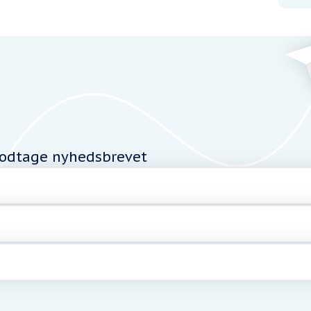
modtage nyhedsbrevet