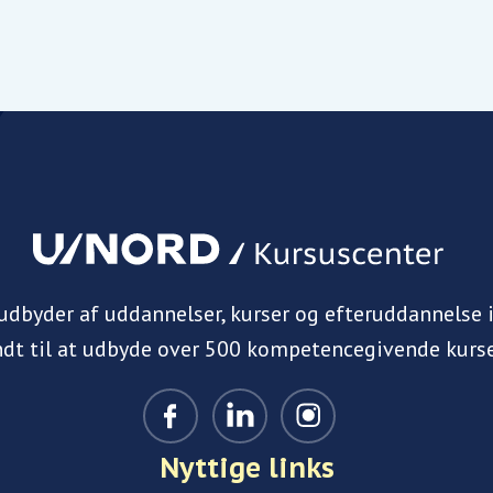
 udbyder af uddannelser, kurser og efteruddannelse 
ndt til at udbyde over 500 kompetencegivende kurse
Nyttige links