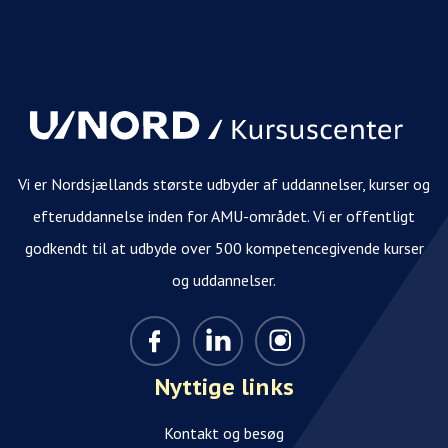
Vi er Nordsjællands største udbyder af uddannelser, kurser og
efteruddannelse inden for AMU-området. Vi er offentligt
godkendt til at udbyde over 500 kompetencegivende kurser
og uddannelser.
Nyttige links
Kontakt og besøg