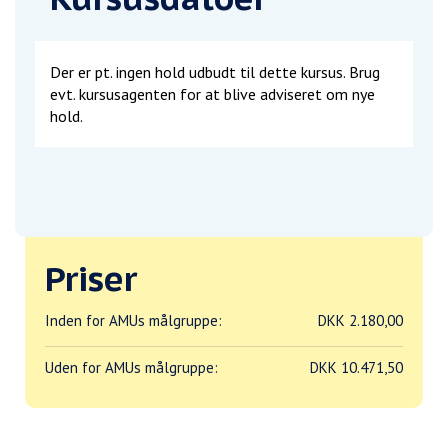
Der er pt. ingen hold udbudt til dette kursus. Brug
evt. kursusagenten for at blive adviseret om nye
hold.
Priser
Inden for AMUs målgruppe:
DKK 2.180,00
Uden for AMUs målgruppe:
DKK 10.471,50