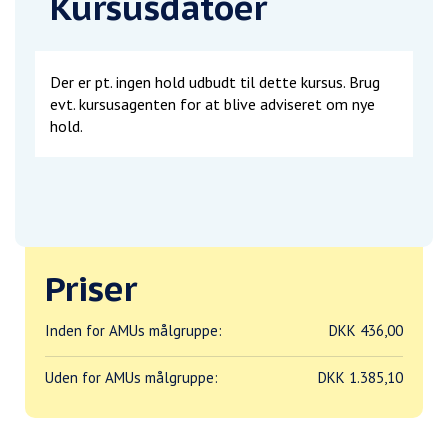
Kursusdatoer
Der er pt. ingen hold udbudt til dette kursus. Brug
evt. kursusagenten for at blive adviseret om nye
hold.
Priser
Inden for AMUs målgruppe:
DKK 436,00
Uden for AMUs målgruppe:
DKK 1.385,10