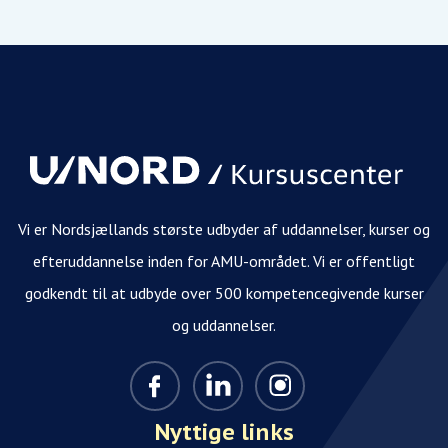
Vi er Nordsjællands største udbyder af uddannelser, kurser og
efteruddannelse inden for AMU-området. Vi er offentligt
godkendt til at udbyde over 500 kompetencegivende kurser
og uddannelser.
Nyttige links