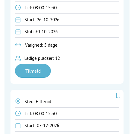
Tid:
08:00-15:30
Start: 26-10-2026
Slut: 30-10-2026
Varighed: 5 dage
Ledige pladser: 12
Tilmeld
Sted: Hillerød
Tid:
08:00-15:30
Start: 07-12-2026