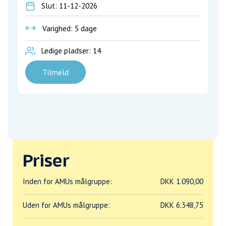
Slut: 11-12-2026
Varighed: 5 dage
Ledige pladser: 14
Tilmeld
Priser
Inden for AMUs målgruppe:
DKK 1.090,00
Uden for AMUs målgruppe:
DKK 6.348,75