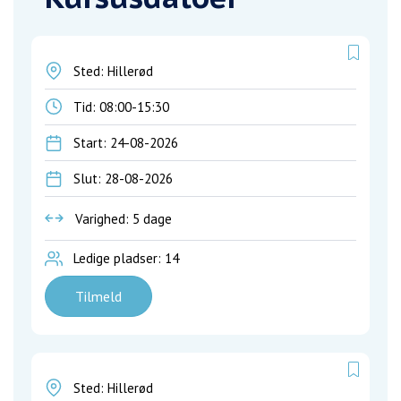
Sted: Hillerød
Tid:
08:00-15:30
Start: 24-08-2026
Slut: 28-08-2026
Varighed: 5 dage
Ledige pladser: 14
Tilmeld
Sted: Hillerød