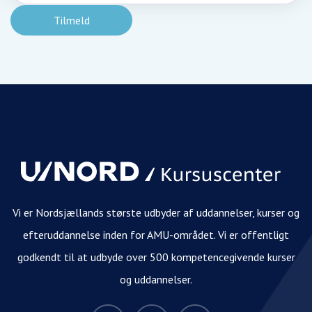
Vi er Nordsjællands største udbyder af uddannelser, kurser og
efteruddannelse inden for AMU-området. Vi er offentligt
godkendt til at udbyde over 500 kompetencegivende kurser
og uddannelser.