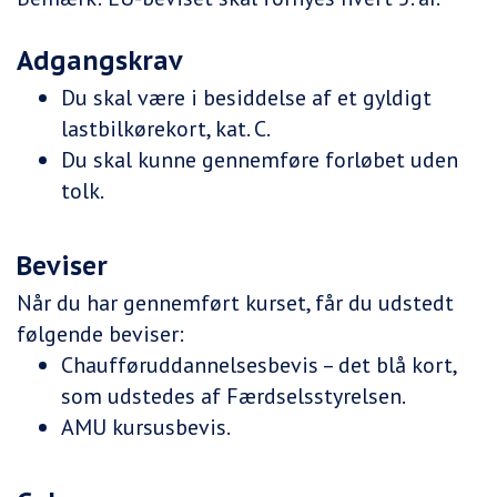
Adgangskrav
Du skal være i besiddelse af et gyldigt
lastbilkørekort, kat. C.
Du skal kunne gennemføre forløbet uden
tolk.
Beviser
Når du har gennemført kurset, får du udstedt
følgende beviser:
Chaufføruddannelsesbevis – det blå kort,
som udstedes af Færdselsstyrelsen.
AMU kursusbevis.