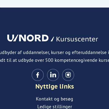
 udbyder af uddannelser, kurser og efteruddannelse 
ndt til at udbyde over 500 kompetencegivende kurse
Nyttige links
Kontakt og besøg
Ledige stillinger