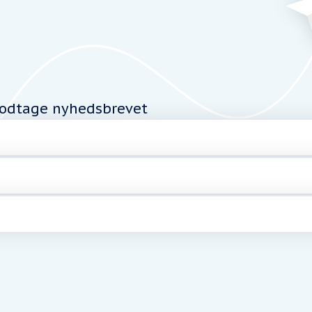
modtage nyhedsbrevet