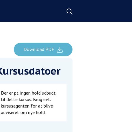
Download PDF
Kursusdatoer
Der er pt. ingen hold udbudt
til dette kursus. Brug evt.
kursusagenten for at blive
adviseret om nye hold.