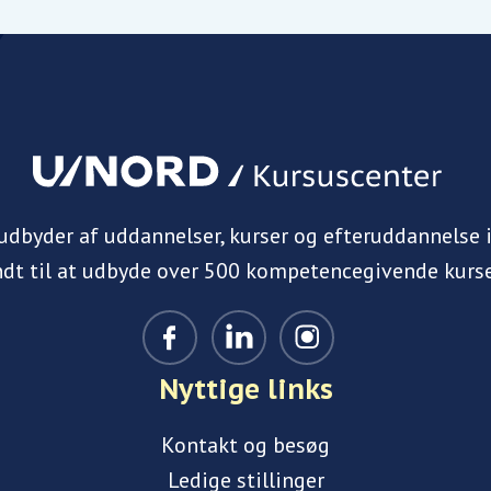
 udbyder af uddannelser, kurser og efteruddannelse 
ndt til at udbyde over 500 kompetencegivende kurse
Nyttige links
Kontakt og besøg
Ledige stillinger