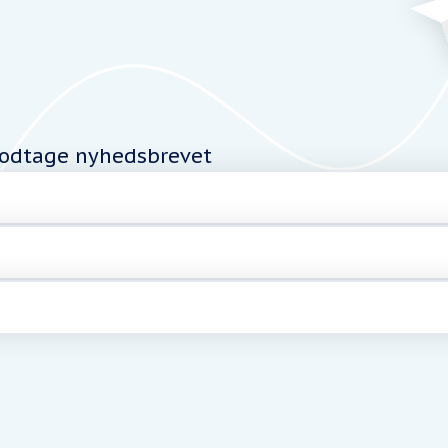
modtage nyhedsbrevet