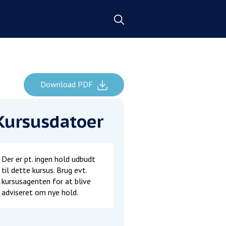
Download PDF
Kursusdatoer
Der er pt. ingen hold udbudt
til dette kursus. Brug evt.
kursusagenten for at blive
adviseret om nye hold.