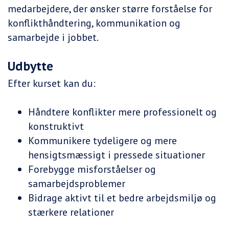
medarbejdere, der ønsker større forståelse for
konflikthåndtering, kommunikation og
samarbejde i jobbet.
Udbytte
Efter kurset kan du:
Håndtere konflikter mere professionelt og
konstruktivt
Kommunikere tydeligere og mere
hensigtsmæssigt i pressede situationer
Forebygge misforståelser og
samarbejdsproblemer
Bidrage aktivt til et bedre arbejdsmiljø og
stærkere relationer