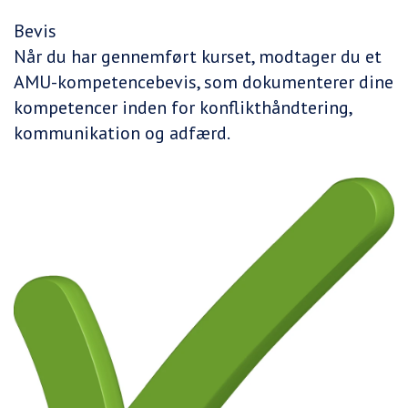
Bevis
Når du har gennemført kurset, modtager du et
AMU-kompetencebevis, som dokumenterer dine
kompetencer inden for konflikthåndtering,
kommunikation og adfærd.