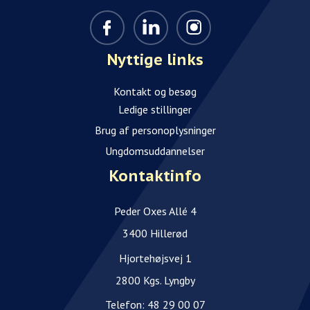
Nyttige links
Kontakt og besøg
Ledige stillinger
Brug af personoplysninger
Ungdomsuddannelser
Kontaktinfo
Peder Oxes Allé 4
3400 Hillerød
Hjortehøjsvej 1
2800 Kgs. Lyngby
Telefon:
48 29 00 07