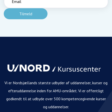
Vi er Nordsjællands største udbyder af uddannelser, kurser og
efteruddannelse inden for AMU-området. Vi er offentligt
godkendt til at udbyde over 500 kompetencegivende kurser
og uddannelser.