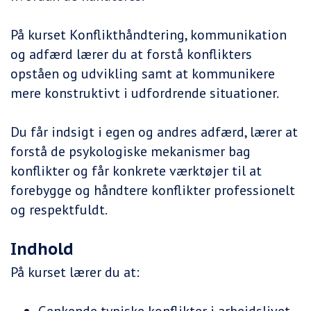
På kurset Konflikthåndtering, kommunikation
og adfærd lærer du at forstå konflikters
opståen og udvikling samt at kommunikere
mere konstruktivt i udfordrende situationer.
Du får indsigt i egen og andres adfærd, lærer at
forstå de psykologiske mekanismer bag
konflikter og får konkrete værktøjer til at
forebygge og håndtere konflikter professionelt
og respektfuldt.
Indhold
På kurset lærer du at: