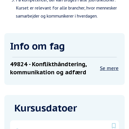
Kurset er relevant for alle brancher, hvor mennesker
samarbejder og kommunikerer i hverdagen.
Info om fag
49824
- Konflikthåndtering,
Se mere
kommunikation og adfærd
Kursusdatoer