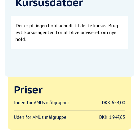
Kursusdatoer
Der er pt. ingen hold udbudt til dette kursus. Brug
evt. kursusagenten for at blive adviseret om nye
hold.
Priser
Inden for AMUs målgruppe:
DKK 654,00
Uden for AMUs målgruppe:
DKK 1.947,65