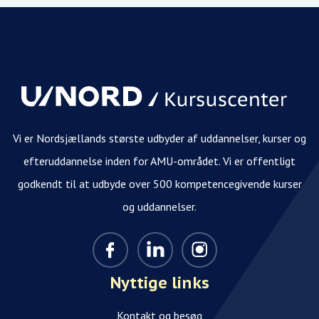
Vi er Nordsjællands største udbyder af uddannelser, kurser og
efteruddannelse inden for AMU-området. Vi er offentligt
godkendt til at udbyde over 500 kompetencegivende kurser
og uddannelser.
Nyttige links
Kontakt og besøg