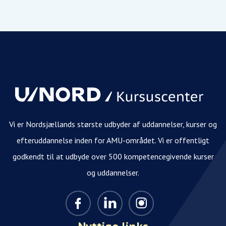
Vi er Nordsjællands største udbyder af uddannelser, kurser og
efteruddannelse inden for AMU-området. Vi er offentligt
godkendt til at udbyde over 500 kompetencegivende kurser
og uddannelser.