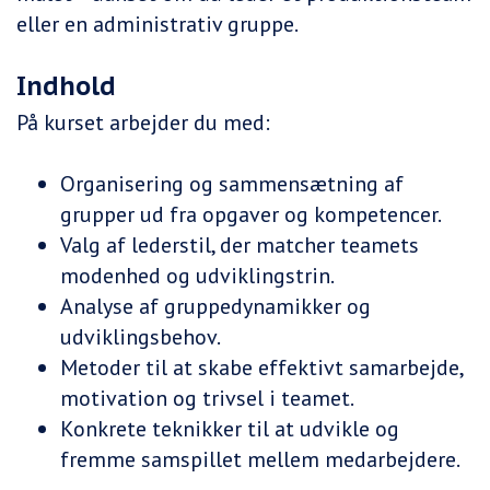
eller en administrativ gruppe.
Indhold
På kurset arbejder du med:
Organisering og sammensætning af
grupper ud fra opgaver og kompetencer.
Valg af lederstil, der matcher teamets
modenhed og udviklingstrin.
Analyse af gruppedynamikker og
udviklingsbehov.
Metoder til at skabe effektivt samarbejde,
motivation og trivsel i teamet.
Konkrete teknikker til at udvikle og
fremme samspillet mellem medarbejdere.