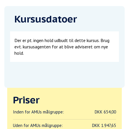
Kursusdatoer
Der er pt. ingen hold udbudt til dette kursus. Brug
evt. kursusagenten for at blive adviseret om nye
hold.
Priser
Inden for AMUs målgruppe:
DKK 654,00
Uden for AMUs målgruppe:
DKK 1.947,65