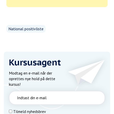
National positivliste
Kursusagent
Modtag en e-mail når der
oprettes nye hold på dette
kursus!
Tilmeld nyhedsbrev