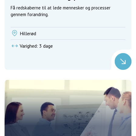
Få redskaberne til at lede mennesker og processer
gennem forandring.
Hillerød
Varighed: 3 dage