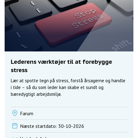
Lederens værktøjer til at forebygge
stress
Lær at spotte tegn på stress, forstå årsagerne og handle
i tide – så du som leder kan skabe et sundt og
bæredygtigt arbejdsmiljø.
Farum
Næste startdato: 30-10-2026