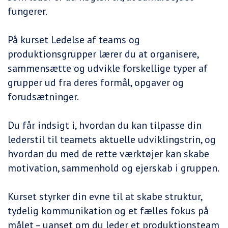
fungerer.
På kurset Ledelse af teams og
produktionsgrupper lærer du at organisere,
sammensætte og udvikle forskellige typer af
grupper ud fra deres formål, opgaver og
forudsætninger.
Du får indsigt i, hvordan du kan tilpasse din
lederstil til teamets aktuelle udviklingstrin, og
hvordan du med de rette værktøjer kan skabe
motivation, sammenhold og ejerskab i gruppen.
Kurset styrker din evne til at skabe struktur,
tydelig kommunikation og et fælles fokus på
målet – uanset om du leder et produktionsteam