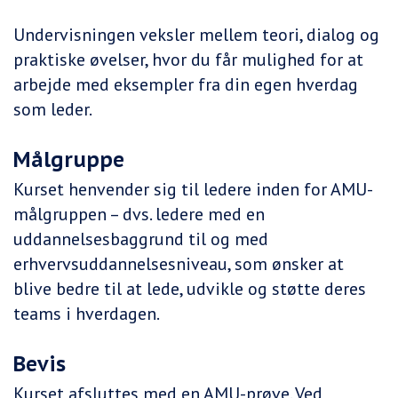
Undervisningen veksler mellem teori, dialog og
praktiske øvelser, hvor du får mulighed for at
arbejde med eksempler fra din egen hverdag
som leder.
Målgruppe
Kurset henvender sig til ledere inden for AMU-
målgruppen – dvs. ledere med en
uddannelsesbaggrund til og med
erhvervsuddannelsesniveau, som ønsker at
blive bedre til at lede, udvikle og støtte deres
teams i hverdagen.
Bevis
Kurset afsluttes med en AMU-prøve. Ved