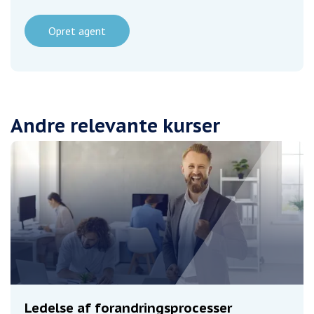
Opret agent
Andre relevante kurser
Ledelse af forandringsprocesser