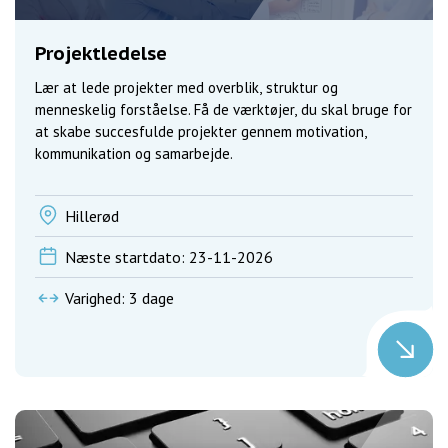
Projektledelse
Lær at lede projekter med overblik, struktur og
menneskelig forståelse. Få de værktøjer, du skal bruge for
at skabe succesfulde projekter gennem motivation,
kommunikation og samarbejde.
Hillerød
Næste startdato: 23-11-2026
Varighed: 3 dage