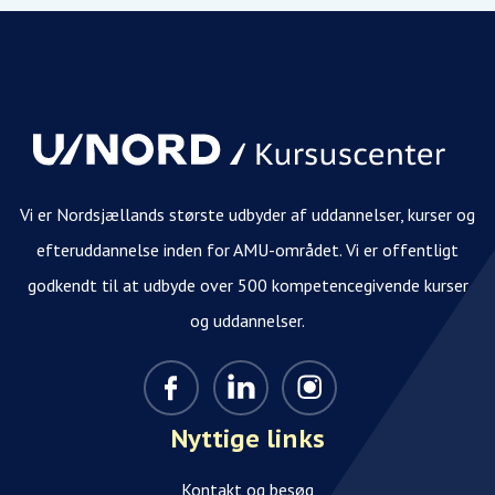
Vi er Nordsjællands største udbyder af uddannelser, kurser og
efteruddannelse inden for AMU-området. Vi er offentligt
godkendt til at udbyde over 500 kompetencegivende kurser
og uddannelser.
Nyttige links
Kontakt og besøg