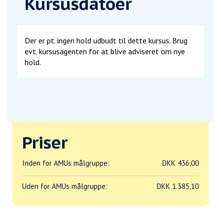
Kursusdatoer
Der er pt. ingen hold udbudt til dette kursus. Brug
evt. kursusagenten for at blive adviseret om nye
hold.
Priser
Inden for AMUs målgruppe:
DKK 436,00
Uden for AMUs målgruppe:
DKK 1.385,10