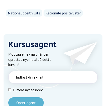
National positivliste
Regionale positivlister
Kursusagent
Modtag en e-mail når der
oprettes nye hold på dette
kursus!
Tilmeld nyhedsbrev
Opret agent