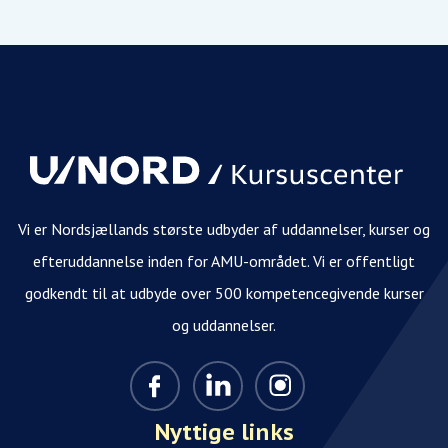
Vi er Nordsjællands største udbyder af uddannelser, kurser og
efteruddannelse inden for AMU-området. Vi er offentligt
godkendt til at udbyde over 500 kompetencegivende kurser
og uddannelser.
Nyttige links