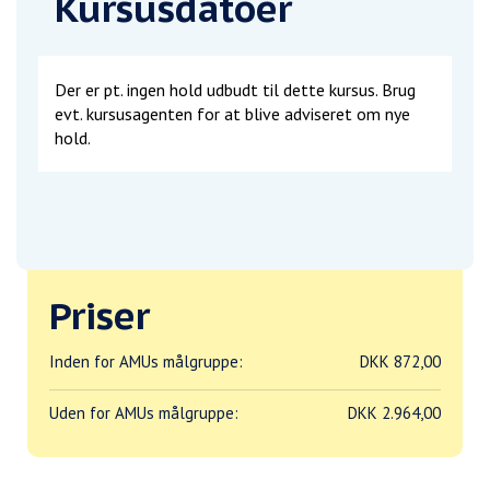
Kursusdatoer
Der er pt. ingen hold udbudt til dette kursus. Brug
evt. kursusagenten for at blive adviseret om nye
hold.
Priser
Inden for AMUs målgruppe:
DKK 872,00
Uden for AMUs målgruppe:
DKK 2.964,00