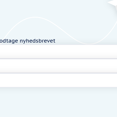
modtage nyhedsbrevet