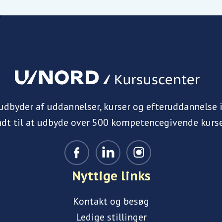
 udbyder af uddannelser, kurser og efteruddannelse 
ndt til at udbyde over 500 kompetencegivende kurse
Nyttige links
Kontakt og besøg
Ledige stillinger