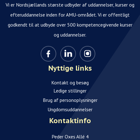
Vi er Nordsjællands største udbyder af uddannelser, kurser og
efteruddannelse inden for AMU-området. Vi er offentligt
godkendt til at udbyde over 500 kompetencegivende kurser
og uddannelser.
Nyttige links
Kontakt og besøg
Ledige stillinger
Brug af personoplysninger
Ungdomsuddannelser
Kontaktinfo
Peder Oxes Allé 4