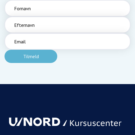
Fornavn
Efternavn
Email