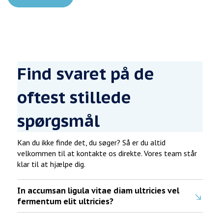
Find svaret på de
oftest stillede
spørgsmål
Kan du ikke finde det, du søger? Så er du altid
velkommen til at kontakte os direkte. Vores team står
klar til at hjælpe dig.
In accumsan ligula vitae diam ultricies vel
fermentum elit ultricies?