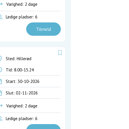
Varighed: 2 dage
Ledige pladser: 6
Tilmeld
Sted: Hillerød
Tid:
8.00-15.24
Start: 30-10-2026
Slut: 02-11-2026
Varighed: 2 dage
Ledige pladser: 6