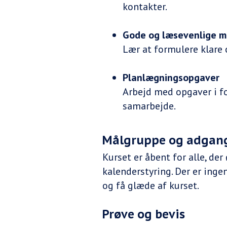
kontakter.
Gode og læsevenlige m
Lær at formulere klare 
Planlægningsopgaver
Arbejd med opgaver i 
samarbejde.
Målgruppe og adgan
Kurset er åbent for alle, de
kalenderstyring. Der er inge
og få glæde af kurset.
Prøve og bevis