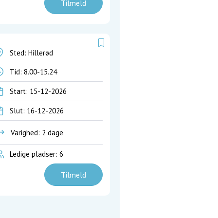
Tilmeld
Sted: Hillerød
Tid:
8.00-15.24
Start: 15-12-2026
Slut: 16-12-2026
Varighed: 2 dage
Ledige pladser: 6
Tilmeld