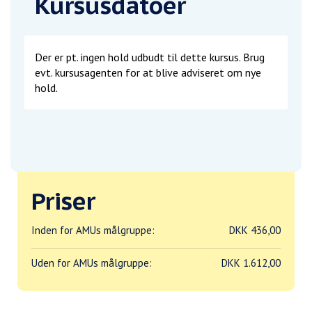
Kursusdatoer
Der er pt. ingen hold udbudt til dette kursus. Brug
evt. kursusagenten for at blive adviseret om nye
hold.
Priser
Inden for AMUs målgruppe:
DKK 436,00
Uden for AMUs målgruppe:
DKK 1.612,00