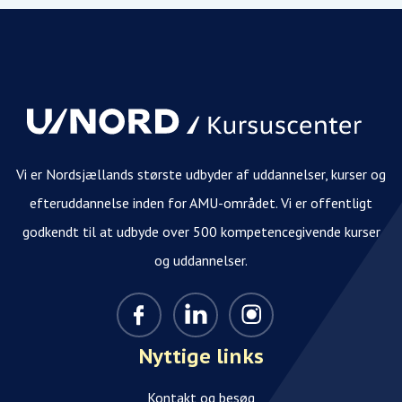
Vi er Nordsjællands største udbyder af uddannelser, kurser og
efteruddannelse inden for AMU-området. Vi er offentligt
godkendt til at udbyde over 500 kompetencegivende kurser
og uddannelser.
Nyttige links
Kontakt og besøg