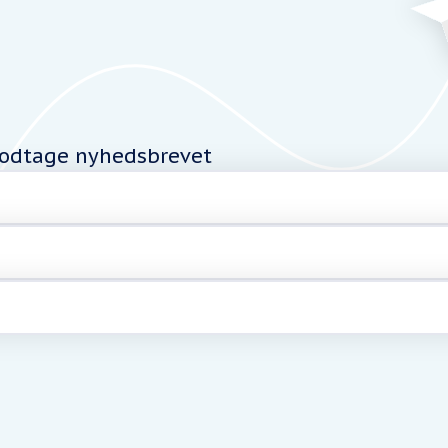
modtage nyhedsbrevet