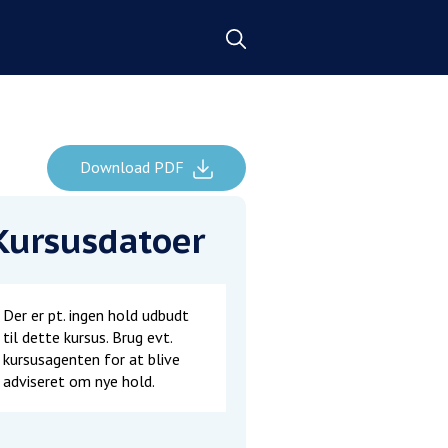
Download PDF
Kursusdatoer
Der er pt. ingen hold udbudt
til dette kursus. Brug evt.
kursusagenten for at blive
adviseret om nye hold.