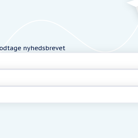
modtage nyhedsbrevet