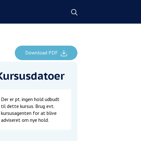
Download PDF
Kursusdatoer
Der er pt. ingen hold udbudt
til dette kursus. Brug evt.
kursusagenten for at blive
adviseret om nye hold.