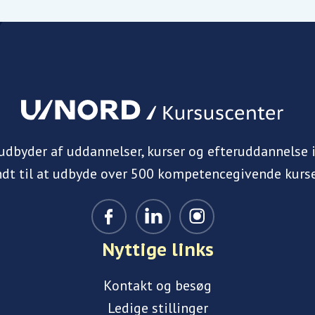
 udbyder af uddannelser, kurser og efteruddannelse 
ndt til at udbyde over 500 kompetencegivende kurse
Nyttige links
Kontakt og besøg
Ledige stillinger