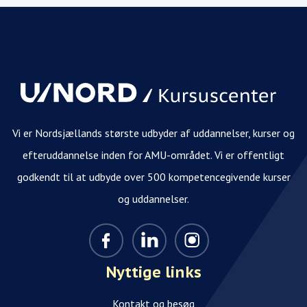
Vi er Nordsjællands største udbyder af uddannelser, kurser og
efteruddannelse inden for AMU-området. Vi er offentligt
godkendt til at udbyde over 500 kompetencegivende kurser
og uddannelser.
Nyttige links
Kontakt og besøg