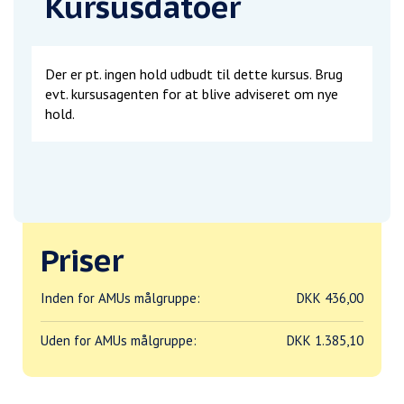
Kursusdatoer
Der er pt. ingen hold udbudt til dette kursus. Brug
evt. kursusagenten for at blive adviseret om nye
hold.
Priser
Inden for AMUs målgruppe:
DKK 436,00
Uden for AMUs målgruppe:
DKK 1.385,10