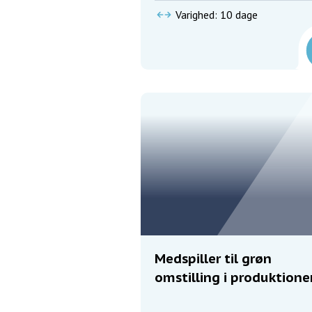
Varighed: 10 dage
Medspiller til grøn
omstilling i produktione