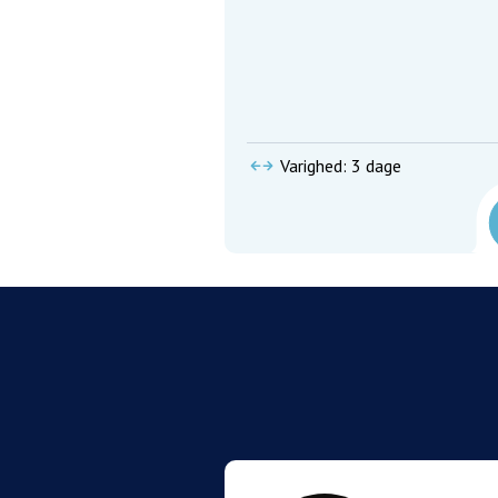
Varighed: 3 dage