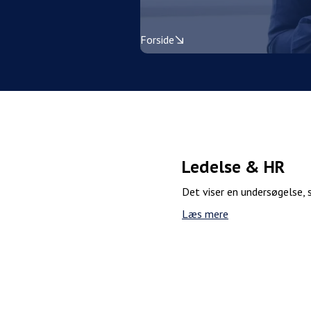
Forside
Ledelse & HR
Det viser en undersøgelse,
Læs mere