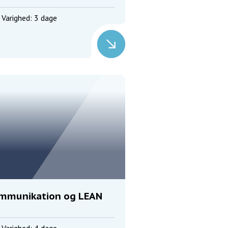
Varighed: 3 dage
mmunikation og LEAN