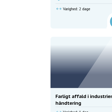
Varighed: 2 dage
Farligt affald i industrie
håndtering