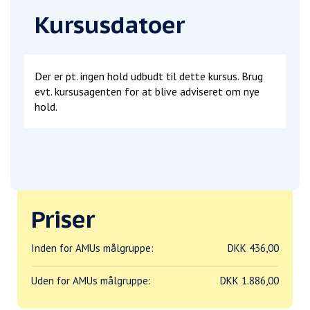
Kursusdatoer
Der er pt. ingen hold udbudt til dette kursus. Brug
evt. kursusagenten for at blive adviseret om nye
hold.
Priser
Inden for AMUs målgruppe:
DKK 436,00
Uden for AMUs målgruppe:
DKK 1.886,00