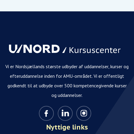
Vi er Nordsjællands største udbyder af uddannelser, kurser og
efteruddannelse inden for AMU-området. Vi er offentligt
godkendt til at udbyde over 500 kompetencegivende kurser
og uddannelser.
Nyttige links