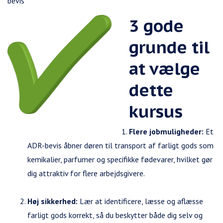
bevis
3 gode
grunde til
at vælge
dette
kursus
Flere jobmuligheder:
Et
ADR-bevis åbner døren til transport af farligt gods som
kemikalier, parfumer og specifikke fødevarer, hvilket gør
dig attraktiv for flere arbejdsgivere.
Høj sikkerhed:
Lær at identificere, læsse og aflæsse
farligt gods korrekt, så du beskytter både dig selv og