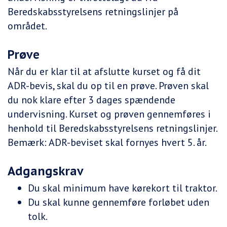
Beredskabsstyrelsens retningslinjer på
området.
Prøve
Når du er klar til at afslutte kurset og få dit
ADR-bevis, skal du op til en prøve. Prøven skal
du nok klare efter 3 dages spændende
undervisning. Kurset og prøven gennemføres i
henhold til Beredskabsstyrelsens retningslinjer.
Bemærk: ADR-beviset skal fornyes hvert 5. år.
Adgangskrav
Du skal minimum have kørekort til traktor.
Du skal kunne gennemføre forløbet uden
tolk.