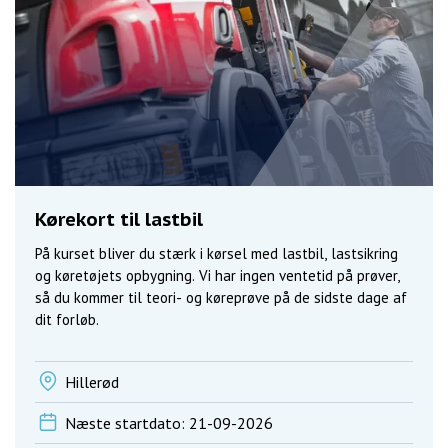
Kørekort til lastbil
På kurset bliver du stærk i kørsel med lastbil, lastsikring
og køretøjets opbygning. Vi har ingen ventetid på prøver,
så du kommer til teori- og køreprøve på de sidste dage af
dit forløb.
Hillerød
Næste startdato: 21-09-2026