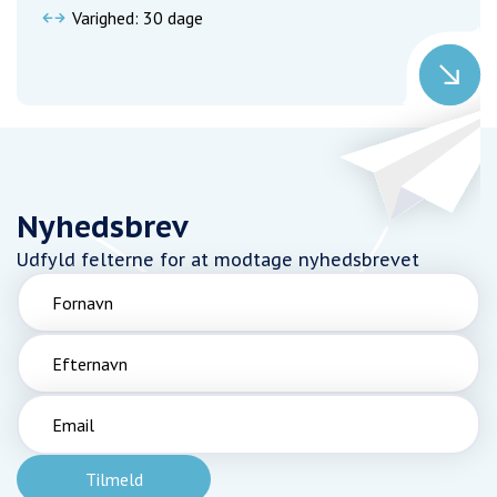
Varighed: 30 dage
Nyhedsbrev
Udfyld felterne for at modtage nyhedsbrevet
Fornavn
Efternavn
Email