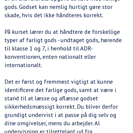
gods. Godset kan nemlig hurtigt gøre stor
skade, hvis det ikke håndteres korrekt.
På kurset lærer du at håndtere de forskellige
typer af farligt gods - undtaget gods, hørende
til klasse 1 og 7, i henhold til ADR-
konventionen, enten nationalt eller
internationalt.
Det er først og fremmest vigtigt at kunne
identificere det farlige gods, samt at være i
stand til at læsse og aflæsse godset
sikkerhedsmæssigt korrekt. Du bliver derfor
grundigt undervist i at passe på dig selv og
dine omgivelser, mens du arbejder. Al
undervisning er tilrettelagt ud fra