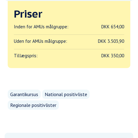
Priser
Inden for AMUs målgruppe:
DKK 654,00
Uden for AMUs målgruppe:
DKK 3.503,90
Tillægspris:
DKK 350,00
Garantikursus
National positivliste
Regionale positivlister