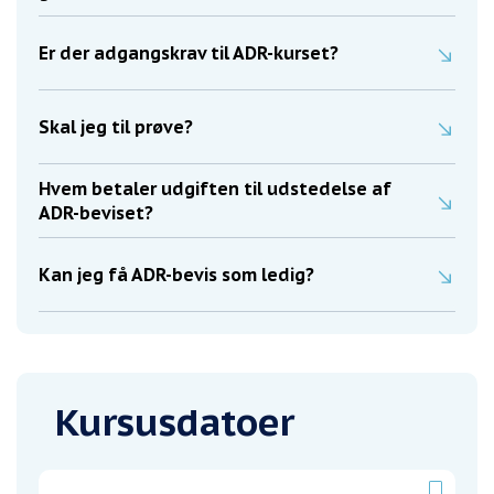
Er der adgangskrav til ADR-kurset?
Skal jeg til prøve?
Hvem betaler udgiften til udstedelse af
ADR-beviset?
Kan jeg få ADR-bevis som ledig?
Kursusdatoer