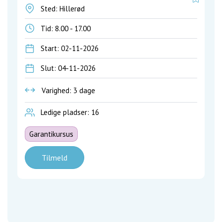
Sted: Hillerød
Tid:
8.00 - 17.00
Start: 02-11-2026
Slut: 04-11-2026
Varighed: 3 dage
Ledige pladser: 16
Garantikursus
Tilmeld