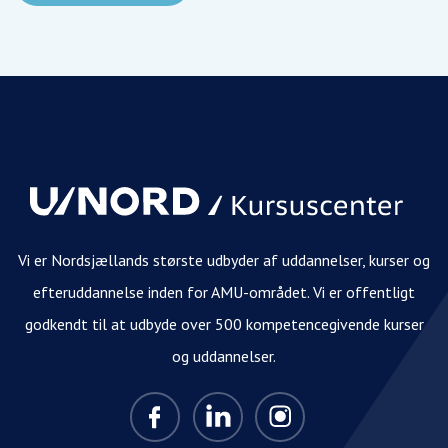
Vi er Nordsjællands største udbyder af uddannelser, kurser og
efteruddannelse inden for AMU-området. Vi er offentligt
godkendt til at udbyde over 500 kompetencegivende kurser
og uddannelser.