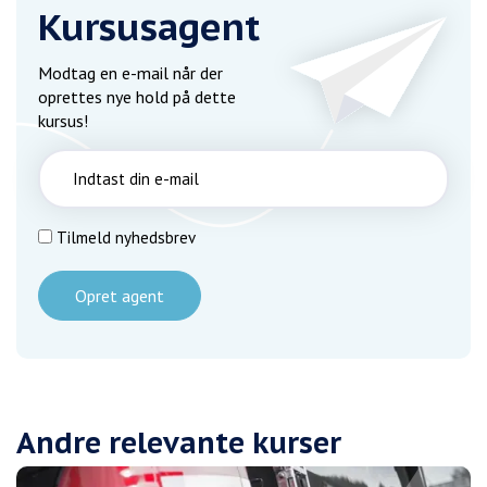
Kursusagent
Modtag en e-mail når der
oprettes nye hold på dette
kursus!
Tilmeld nyhedsbrev
Opret agent
Andre relevante kurser