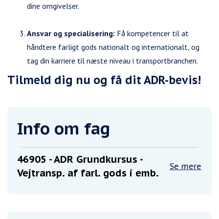
dine omgivelser.
Ansvar og specialisering:
Få kompetencer til at
håndtere farligt gods nationalt og internationalt, og
tag din karriere til næste niveau i transportbranchen.
Tilmeld dig nu og få dit ADR-bevis!
Info om fag
46905
- ADR Grundkursus -
Se mere
Vejtransp. af farl. gods i emb.