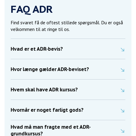
FAQ ADR
Find svaret få de oftest stillede spørgsmål. Du er også
velkommen til at ringe til os.
Hvad er et ADR-bevis?
Hvor længe gælder ADR-beviset?
Hvem skal have ADR kursus?
Hvornår er noget farligt gods?
Hvad må man fragte med et ADR-
grundkursus?