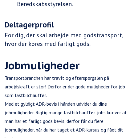
Beredskabsstyrelsen.
Deltagerprofil
For dig, der skal arbejde med godstransport,
hvor der køres med farligt gods.
Jobmuligheder
Transportbranchen har travlt og efterspørgslen på
arbejdskraft er stor! Derfor er der gode muligheder for job
som lastbilchauffør.
Med et gyldigt ADR-bevis i hånden udvider du dine
jobmuligheder. Rigtig mange lastbilchauffør-jobs kræver at
man har et farligt gods bevis, derfor får du flere
jobmuligheder, når du har taget et ADR-kursus og fået dit