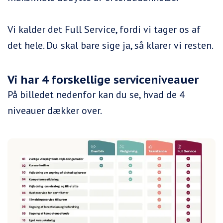
Vi kalder det Full Service, fordi vi tager os af
det hele. Du skal bare sige ja, så klarer vi resten.
Vi har 4 forskellige serviceniveauer
På billedet nedenfor kan du se, hvad de 4
niveauer dækker over.