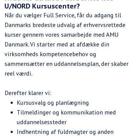
U/NORD Kursuscenter?
Når du vælger Full Service, får du adgang til
Danmarks bredeste udvalg af erhvervsrettede
kurser gennem vores samarbejde med AMU
Danmark. Vi starter med at afdække din
virksomheds kompetencebehov og
sammensætter en uddannelsesplan, der skaber
reel værdi.
Derefter klarer vi:
Kursusvalg og planlægning
Tilmeldinger og kommunikation med
uddannelsessteder
Indhentning af fuldmagter og anden