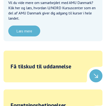
Vil du vide mere om samarbejdet med AMU Danmark?
Klik her og læs, hvordan U/NORD Kursuscenter som en
del af AMU Danmark giver dig adgang til kurser i hele
landet.
Læs mere
Få tilskud til uddannelse
Forretningsbetingelser