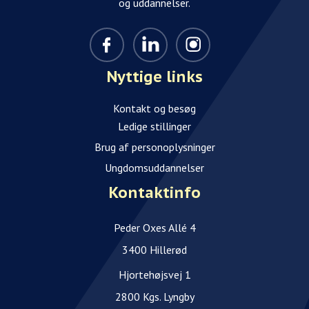
og uddannelser.
Nyttige links
Kontakt og besøg
Ledige stillinger
Brug af personoplysninger
Ungdomsuddannelser
Kontaktinfo
Peder Oxes Allé 4
3400 Hillerød
Hjortehøjsvej 1
2800 Kgs. Lyngby