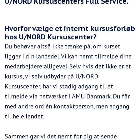
U/NORD Kursuscenters Full Service.
Hvorfor vælge et internt kursusforløb
hos U/NORD Kursuscenter?
Du behøver altså ikke tænke på, om kurset
ligger i din landsdel. Vi kan nemt tilmelde dine
medarbejdere alligevel. Selv hvis det ikke er et
kursus, vi selv udbyder på U/NORD
Kursuscenter, har vi stadig adgang til at
tilmelde via netværket i AMU Danmark. Du får
med andre ord én kontaktperson, men adgang
til hele landet.
Sammen gør vi det nemt for dig at sende