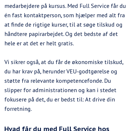
medarbejdere på kursus. Med Full Service får du
én fast kontaktperson, som hjælper med alt fra
at finde de rigtige kurser, til at søge tilskud og
håndtere papirarbejdet. Og det bedste af det
hele er at det er helt gratis.
Vi sikrer også, at du får de økonomiske tilskud,
du har krav på, herunder VEU-godtgørelse og
støtte fra relevante kompetencefonde. Du
slipper for administrationen og kan i stedet
fokusere på det, du er bedst til: At drive din
forretning.
Hvad får du med Full Service hos