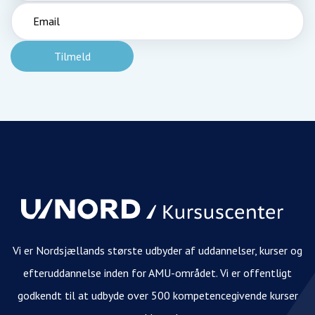
Vi er Nordsjællands største udbyder af uddannelser, kurser og
efteruddannelse inden for AMU-området. Vi er offentligt
godkendt til at udbyde over 500 kompetencegivende kurser