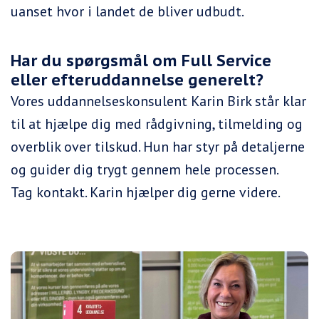
uanset hvor i landet de bliver udbudt.
Har du spørgsmål om Full Service
eller efteruddannelse generelt?
Vores uddannelseskonsulent Karin Birk står klar
til at hjælpe dig med rådgivning, tilmelding og
overblik over tilskud. Hun har styr på detaljerne
og guider dig trygt gennem hele processen.
Tag kontakt. Karin hjælper dig gerne videre.