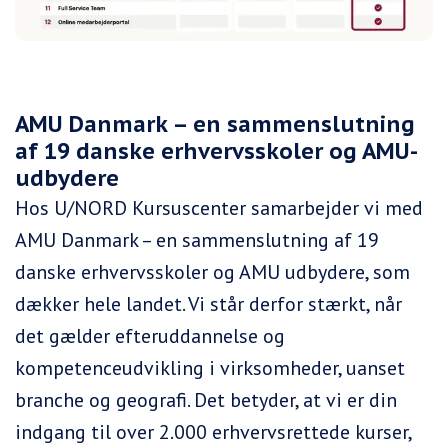
AMU Danmark – en sammenslutning
af 19 danske erhvervsskoler og AMU-
udbydere
Hos U/NORD Kursuscenter samarbejder vi med
AMU Danmark – en sammenslutning af 19
danske erhvervsskoler og AMU udbydere, som
dækker hele landet. Vi står derfor stærkt, når
det gælder efteruddannelse og
kompetenceudvikling i virksomheder, uanset
branche og geografi. Det betyder, at vi er din
indgang til over 2.000 erhvervsrettede kurser,