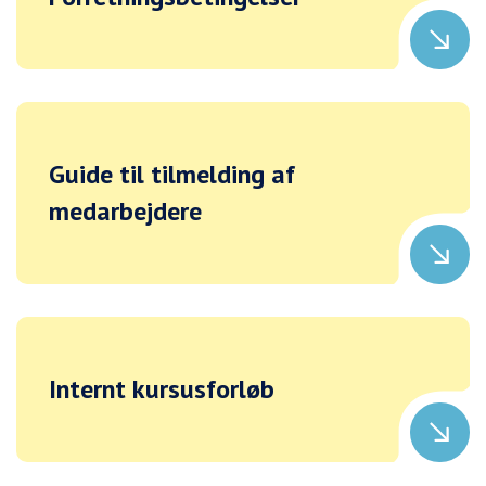
Guide til tilmelding af
medarbejdere
Internt kursusforløb