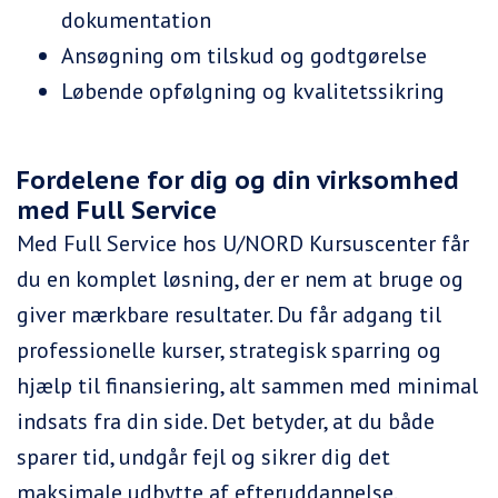
dokumentation
Ansøgning om tilskud og godtgørelse
Løbende opfølgning og kvalitetssikring
Fordelene for dig og din virksomhed
med Full Service
Med Full Service hos U/NORD Kursuscenter får
du en komplet løsning, der er nem at bruge og
giver mærkbare resultater. Du får adgang til
professionelle kurser, strategisk sparring og
hjælp til finansiering, alt sammen med minimal
indsats fra din side. Det betyder, at du både
sparer tid, undgår fejl og sikrer dig det
maksimale udbytte af efteruddannelse.