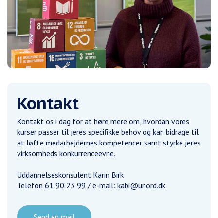
Kontakt
Kontakt os i dag for at høre mere om, hvordan vores
kurser passer til jeres specifikke behov og kan bidrage til
at løfte medarbejdernes kompetencer samt styrke jeres
virksomheds konkurrenceevne.
Uddannelseskonsulent Karin Birk
Telefon 61 90 23 99 / e-mail: kabi@unord.dk
Send en mail