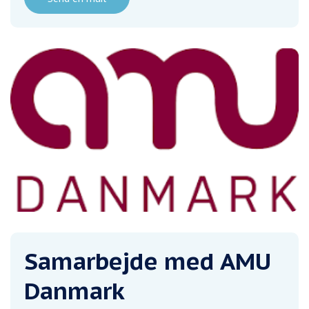
Samarbejde med AMU
Danmark