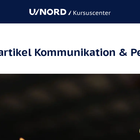
 artikel Kommunikation & P