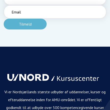
Vi er Nordsjællands største udbyder af uddannelser, kurser og
efteruddannelse inden for AMU-området. Vi er offentligt
godkendt til at udbyde over 500 kompetencegivende kurser