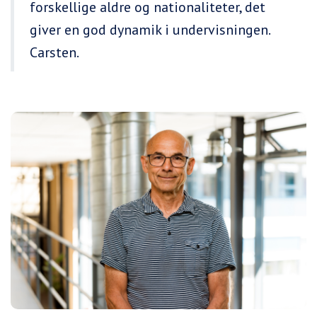
forskellige aldre og nationaliteter, det
giver en god dynamik i undervisningen.
Carsten.