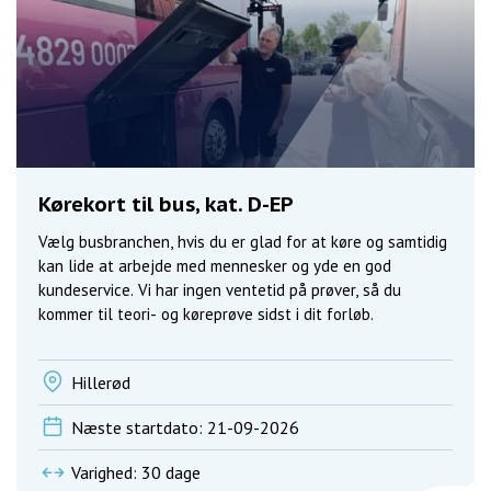
Kørekort til bus, kat. D-EP
Vælg busbranchen, hvis du er glad for at køre og samtidig
kan lide at arbejde med mennesker og yde en god
kundeservice. Vi har ingen ventetid på prøver, så du
kommer til teori- og køreprøve sidst i dit forløb.
Hillerød
Næste startdato: 21-09-2026
Varighed: 30 dage