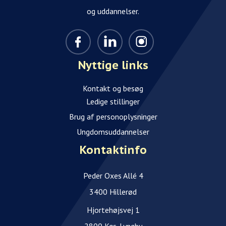
og uddannelser.
Nyttige links
Kontakt og besøg
Ledige stillinger
Brug af personoplysninger
Ungdomsuddannelser
Kontaktinfo
Peder Oxes Allé 4
3400 Hillerød
Hjortehøjsvej 1