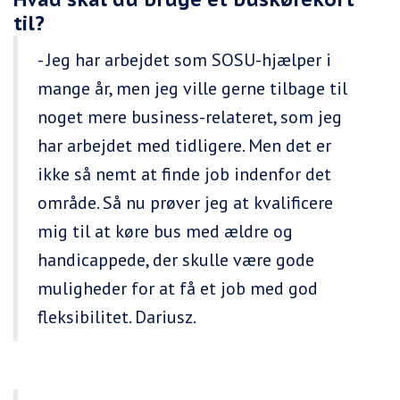
til?
- Jeg har arbejdet som SOSU-hjælper i
mange år, men jeg ville gerne tilbage til
noget mere business-relateret, som jeg
har arbejdet med tidligere. Men det er
ikke så nemt at finde job indenfor det
område. Så nu prøver jeg at kvalificere
mig til at køre bus med ældre og
handicappede, der skulle være gode
muligheder for at få et job med god
fleksibilitet. Dariusz.