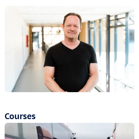
Courses