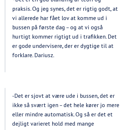
praksis. Og jeg synes, det er rigtig godt, at
vi allerede har fået lov at komme ud i
bussen på første dag – og at vi også
hurtigt kommer rigtigt ud i trafikken. Det
er gode undervisere, der er dygtige til at
forklare. Dariusz.
-Det er sjovt at være ude i bussen, det er
ikke så svært igen – det hele kører jo mere
eller mindre automatisk. Og så er det et
dejligt varieret hold med mange