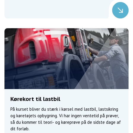
Kørekort til lastbil
På kurset bliver du stærk i kørsel med lastbil, lastsikring
og køretøjets opbygning. Vi har ingen ventetid på prøver,
så du kommer til teori- og køreprøve på de sidste dage af
dit forløb.