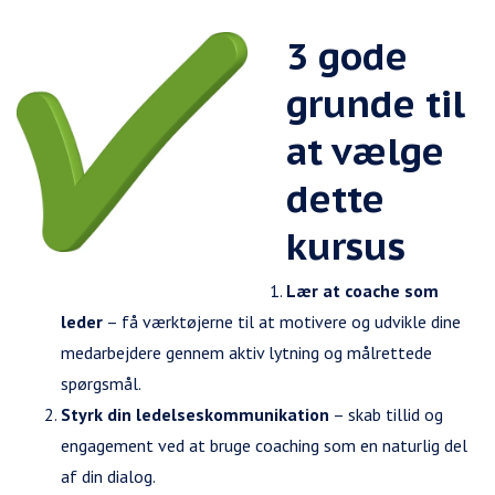
3 gode
grunde til
at vælge
dette
kursus
Lær at coache som
leder
– få værktøjerne til at motivere og udvikle dine
medarbejdere gennem aktiv lytning og målrettede
spørgsmål.
Styrk din ledelseskommunikation
– skab tillid og
engagement ved at bruge coaching som en naturlig del
af din dialog.