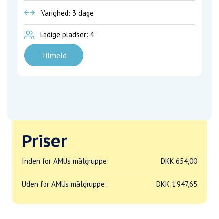
Varighed: 3 dage
Ledige pladser: 4
Tilmeld
Priser
Inden for AMUs målgruppe:
DKK 654,00
Uden for AMUs målgruppe:
DKK 1.947,65