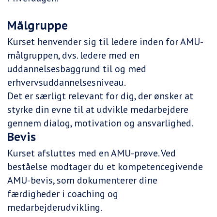
Målgruppe
Kurset henvender sig til ledere inden for AMU-
målgruppen, dvs. ledere med en
uddannelsesbaggrund til og med
erhvervsuddannelsesniveau.
Det er særligt relevant for dig, der ønsker at
styrke din evne til at udvikle medarbejdere
gennem dialog, motivation og ansvarlighed.
Bevis
Kurset afsluttes med en AMU-prøve. Ved
beståelse modtager du et kompetencegivende
AMU-bevis, som dokumenterer dine
færdigheder i coaching og
medarbejderudvikling.