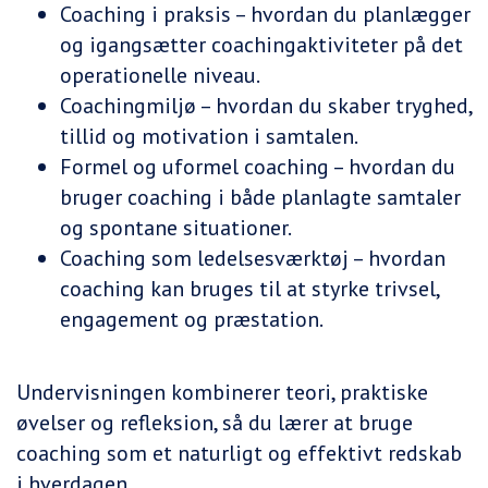
Coaching i praksis – hvordan du planlægger
og igangsætter coachingaktiviteter på det
operationelle niveau.
Coachingmiljø – hvordan du skaber tryghed,
tillid og motivation i samtalen.
Formel og uformel coaching – hvordan du
bruger coaching i både planlagte samtaler
og spontane situationer.
Coaching som ledelsesværktøj – hvordan
coaching kan bruges til at styrke trivsel,
engagement og præstation.
Undervisningen kombinerer teori, praktiske
øvelser og refleksion, så du lærer at bruge
coaching som et naturligt og effektivt redskab
i hverdagen.