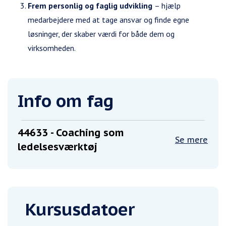
Frem personlig og faglig udvikling
– hjælp
medarbejdere med at tage ansvar og finde egne
løsninger, der skaber værdi for både dem og
virksomheden.
Info om fag
44633
- Coaching som
Se mere
ledelsesværktøj
Kursusdatoer