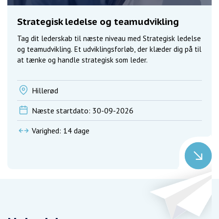
Strategisk ledelse og teamudvikling
Tag dit lederskab til næste niveau med Strategisk ledelse
og teamudvikling. Et udviklingsforløb, der klæder dig på til
at tænke og handle strategisk som leder.
Hillerød
Næste startdato: 30-09-2026
Varighed: 14 dage