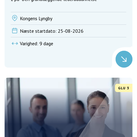
Kongens Lyngby
Næste startdato: 25-08-2026
Varighed: 9 dage
GLU 3