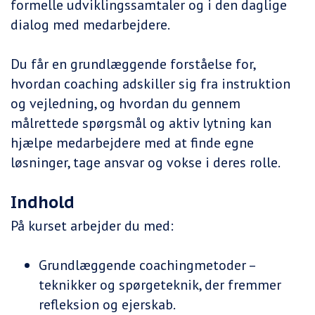
formelle udviklingssamtaler og i den daglige
dialog med medarbejdere.
Du får en grundlæggende forståelse for,
hvordan coaching adskiller sig fra instruktion
og vejledning, og hvordan du gennem
målrettede spørgsmål og aktiv lytning kan
hjælpe medarbejdere med at finde egne
løsninger, tage ansvar og vokse i deres rolle.
Indhold
På kurset arbejder du med:
Grundlæggende coachingmetoder –
teknikker og spørgeteknik, der fremmer
refleksion og ejerskab.