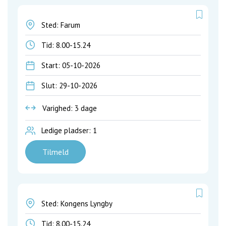
Sted: Farum
Tid:
8.00-15.24
Start: 05-10-2026
Slut: 29-10-2026
Varighed: 3 dage
Ledige pladser: 1
Tilmeld
Sted: Kongens Lyngby
Tid:
8.00-15.24