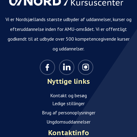
Vi er Nordsjællands største udbyder af uddannelser, kurser og
efteruddannelse inden for AMU-området. Vi er offentligt
godkendt til at udbyde over 500 kompetencegivende kurser
og uddannelser.
Nyttige links
Kontakt og besøg
Ledige stillinger
Brug af personoplysninger
Ungdomsuddannelser
Kontaktinfo