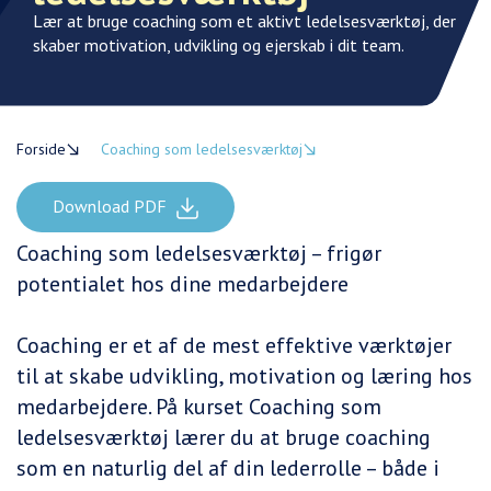
Lær at bruge coaching som et aktivt ledelsesværktøj, der
skaber motivation, udvikling og ejerskab i dit team.
Forside
Coaching som ledelsesværktøj
Download PDF
Coaching som ledelsesværktøj – frigør
potentialet hos dine medarbejdere
Coaching er et af de mest effektive værktøjer
til at skabe udvikling, motivation og læring hos
medarbejdere. På kurset Coaching som
ledelsesværktøj lærer du at bruge coaching
som en naturlig del af din lederrolle – både i