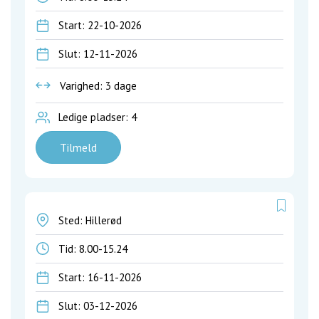
Start: 22-10-2026
Slut: 12-11-2026
Varighed: 3 dage
Ledige pladser: 4
Tilmeld
Sted: Hillerød
Tid:
8.00-15.24
Start: 16-11-2026
Slut: 03-12-2026