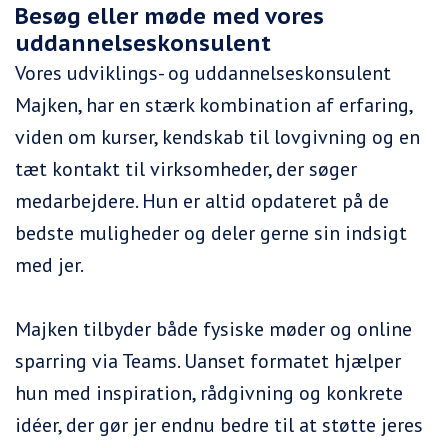
Besøg eller møde med vores
uddannelseskonsulent
Vores udviklings- og uddannelseskonsulent
Majken, har en stærk kombination af erfaring,
viden om kurser, kendskab til lovgivning og en
tæt kontakt til virksomheder, der søger
medarbejdere. Hun er altid opdateret på de
bedste muligheder og deler gerne sin indsigt
med jer.
Majken tilbyder både fysiske møder og online
sparring via Teams. Uanset formatet hjælper
hun med inspiration, rådgivning og konkrete
idéer, der gør jer endnu bedre til at støtte jeres