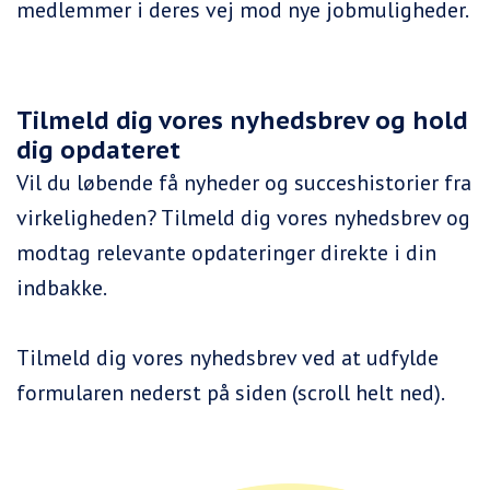
medlemmer i deres vej mod nye jobmuligheder.
Tilmeld dig vores nyhedsbrev og hold
dig opdateret
Vil du løbende få nyheder og succeshistorier fra
virkeligheden? Tilmeld dig vores nyhedsbrev og
modtag relevante opdateringer direkte i din
indbakke.
Tilmeld dig vores nyhedsbrev ved at udfylde
formularen nederst på siden (scroll helt ned).