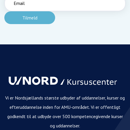
Vi er Nordsjællands største udbyder af uddannelser, kurser og
efteruddannelse inden for AMU-området. Vi er offentligt
godkendt til at udbyde over 500 kompetencegivende kurser
og uddannelser.