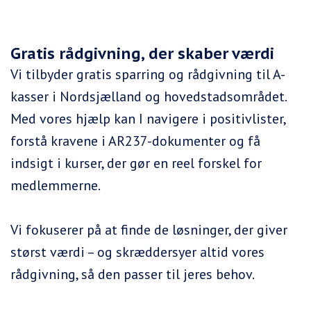
Gratis rådgivning, der skaber værdi
Vi tilbyder gratis sparring og rådgivning til A-
kasser i Nordsjælland og hovedstadsområdet.
Med vores hjælp kan I navigere i positivlister,
forstå kravene i AR237-dokumenter og få
indsigt i kurser, der gør en reel forskel for
medlemmerne.
Vi fokuserer på at finde de løsninger, der giver
størst værdi – og skræddersyer altid vores
rådgivning, så den passer til jeres behov.