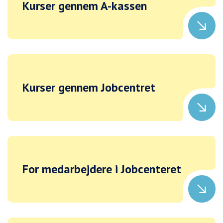
Kurser gennem A-kassen
Kurser gennem Jobcentret
For medarbejdere i Jobcenteret