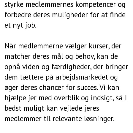
styrke medlemmernes kompetencer og
forbedre deres muligheder for at finde
et nyt job.
Når medlemmerne vælger kurser, der
matcher deres mål og behov, kan de
opnå viden og færdigheder, der bringer
dem tættere på arbejdsmarkedet og
øger deres chancer for succes. Vi kan
hjælpe jer med overblik og indsigt, så I
bedst muligt kan vejlede jeres
medlemmer til relevante løsninger.