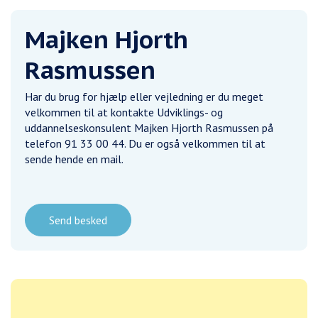
Majken Hjorth
Rasmussen
Har du brug for hjælp eller vejledning er du meget
velkommen til at kontakte Udviklings- og
uddannelseskonsulent Majken Hjorth Rasmussen på
telefon 91 33 00 44. Du er også velkommen til at
sende hende en mail.
Send besked