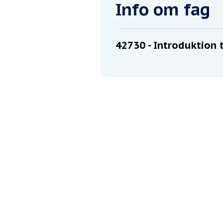
Info om fag
42730
- Introduktion 