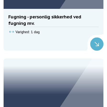
Fugning - personlig sikkerhed ved
fugning mv.
Varighed: 1 dag