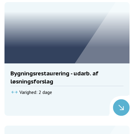
Bygningsrestaurering - udarb. af
løsningsforslag
Varighed: 2 dage