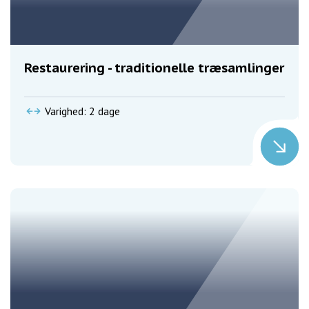
Restaurering - traditionelle træsamlinger
Varighed: 2 dage