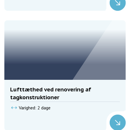
Lufttæthed ved renovering af
tagkonstruktioner
Varighed: 2 dage