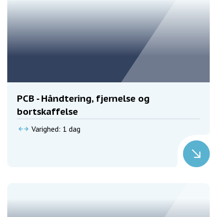
PCB - Håndtering, fjernelse og
bortskaffelse
Varighed: 1 dag