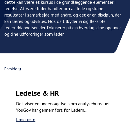
dette kan være et kursus i de grundlæggende elementer i
ledelse. At være leder handler om at lede og skabe
resultater i samarbejde med andre, og det er en disciplin, der
kan læres og udvikles. Hos os tilbyder vi dig fleksible
lederuddannelser, der fokuserer på din hverdag, dine opgaver
og dine udfordringer som leder.
Forside
Ledelse & HR
Det viser en undersøgelse, som analysebureauet
YouGov har gennemført for Ledern...
Læs mere