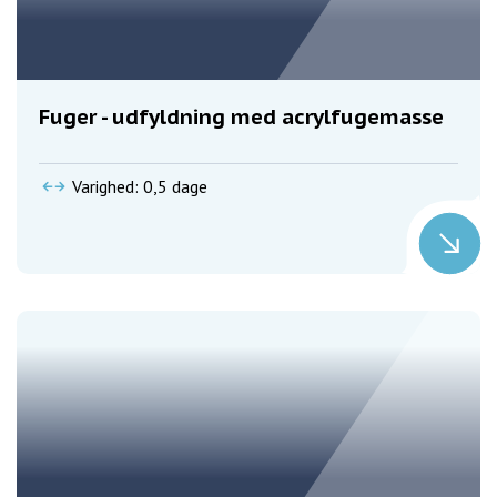
Fuger - udfyldning med acrylfugemasse
Varighed: 0,5 dage