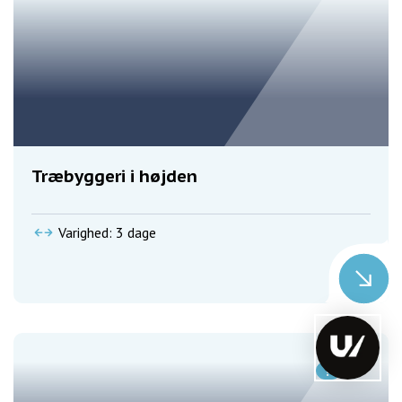
Træbyggeri i højden
Varighed: 3 dage