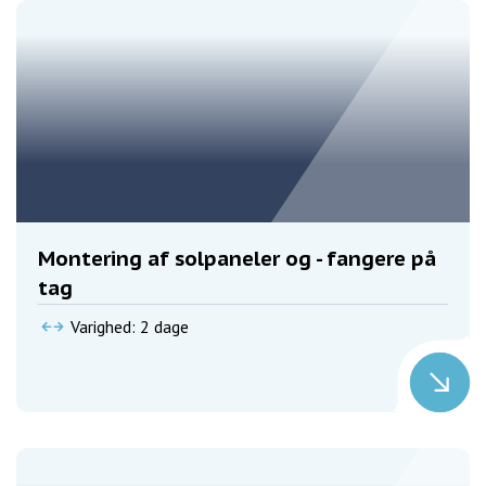
Montering af solpaneler og - fangere på
tag
Varighed: 2 dage