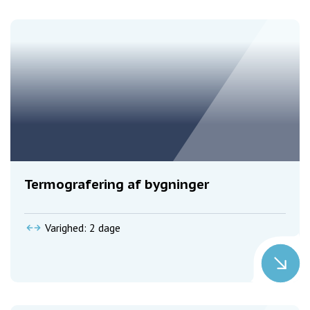
Termografering af bygninger
Varighed: 2 dage