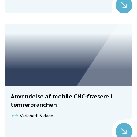
Anvendelse af mobile CNC-fræsere i
tømrerbranchen
Varighed: 5 dage