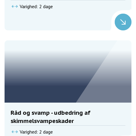
Varighed: 2 dage
Råd og svamp - udbedring af
skimmelsvampeskader
Varighed: 2 dage