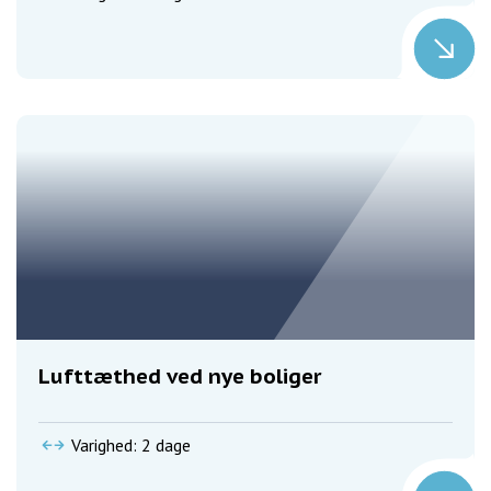
Lufttæthed ved nye boliger
Varighed: 2 dage