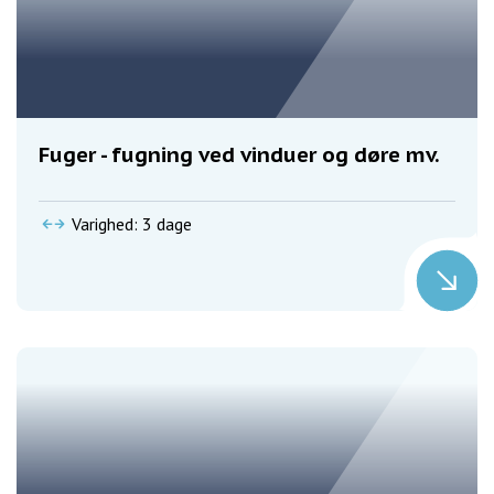
Fuger - fugning ved vinduer og døre mv.
Varighed: 3 dage