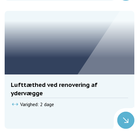
Lufttæthed ved renovering af
ydervægge
Varighed: 2 dage