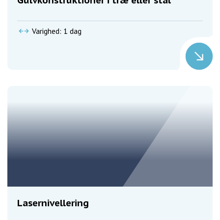
Varighed: 1 dag
Lasernivellering