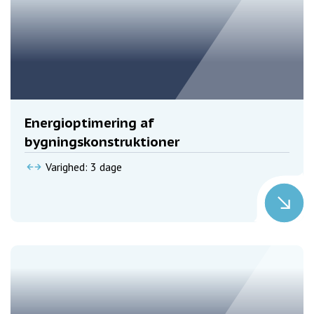
Energioptimering af
bygningskonstruktioner
Varighed: 3 dage