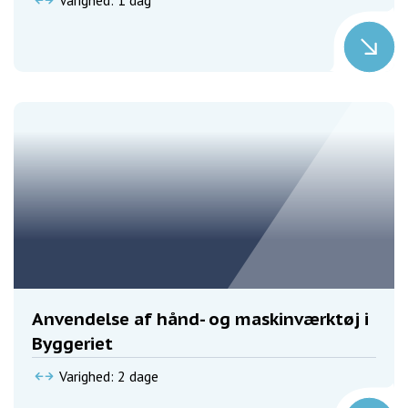
Anvendelse af hånd- og maskinværktøj i
Byggeriet
Varighed: 2 dage