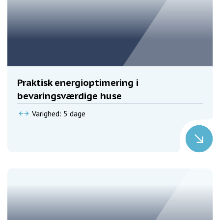
Praktisk energioptimering i
bevaringsværdige huse
Varighed: 5 dage