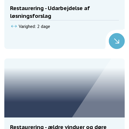
Restaurering - Udarbejdelse af
løsningsforslag
Varighed: 2 dage
Restaurering - ældre vinduer og døre