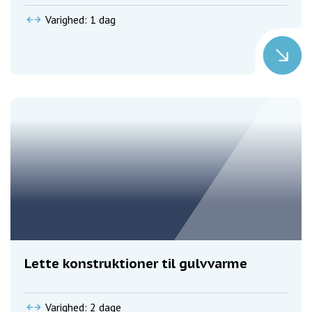
Varighed: 1 dag
Lette konstruktioner til gulvvarme
Varighed: 2 dage