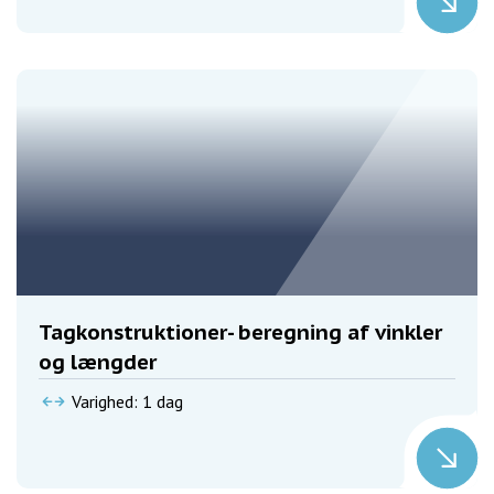
Tagkonstruktioner- beregning af vinkler
og længder
Varighed: 1 dag