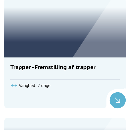
Trapper - Fremstilling af trapper
Varighed: 2 dage