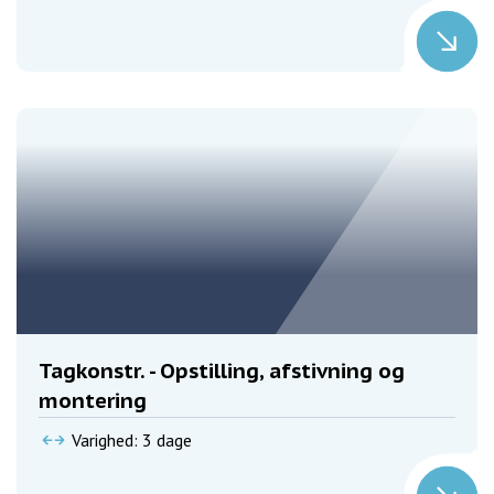
Tagkonstr. - Opstilling, afstivning og
montering
Varighed: 3 dage