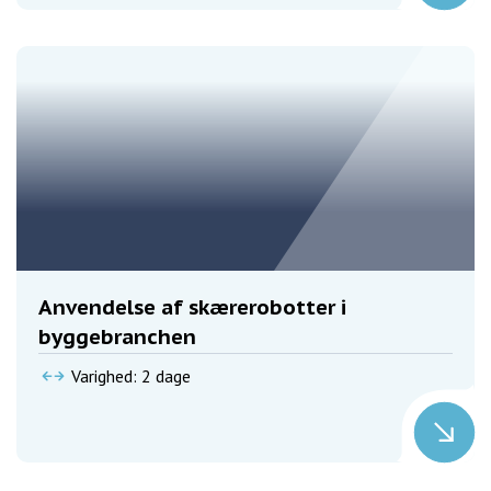
Anvendelse af skærerobotter i
byggebranchen
Varighed: 2 dage